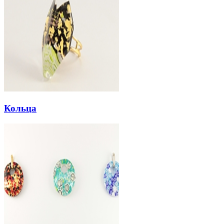
Кольца