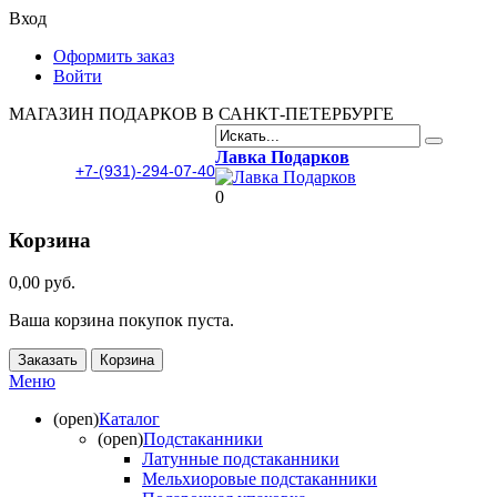
Вход
Оформить заказ
Войти
МАГАЗИН ПОДАРКОВ В САНКТ-ПЕТЕРБУРГЕ
Лавка Подарков
+7-(931)-294-07-40
0
Корзина
0,00 руб.
Ваша корзина покупок пуста.
Заказать
Корзина
Меню
(open)
Каталог
(open)
Подстаканники
Латунные подстаканники
Мельхиоровые подстаканники