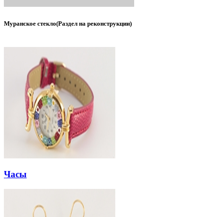
Муранское стекло(Раздел на реконструкции)
Часы