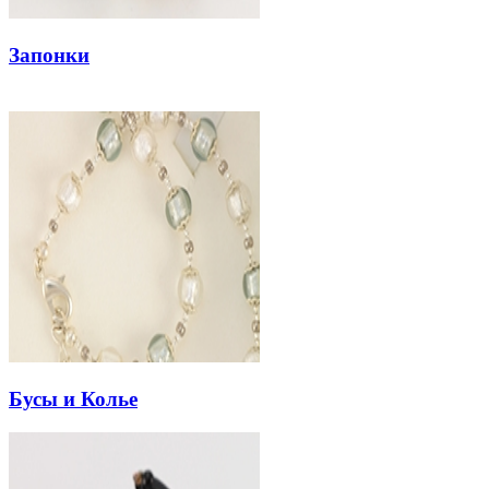
Запонки
Бусы и Колье