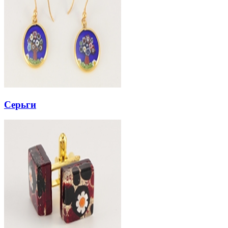
Серьги