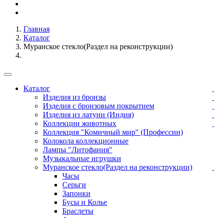
Главная
Каталог
Муранское стекло(Раздел на реконструкции)
Каталог
Изделия из бронзы
Изделия с бронзовым покрытием
Изделия из латуни (Индия)
Коллекции животных
Коллекция "Комичный мир" (Профессии)
Колокола коллекционные
Лампы "Литофания"
Музыкальные игрушки
Муранское стекло(Раздел на реконструкции)
Часы
Серьги
Запонки
Бусы и Колье
Браслеты