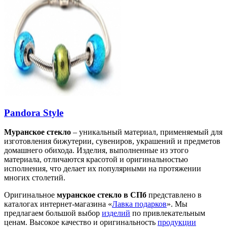
Pandora Style
Муранское стекло
– уникальный материал, применяемый для
изготовления бижутерии, сувениров, украшений и предметов
домашнего обихода. Изделия, выполненные из этого
материала, отличаются красотой и оригинальностью
исполнения, что делает их популярными на протяжении
многих столетий.
Оригинальное
муранское стекло в СПб
представлено в
каталогах интернет-магазина «
Лавка подарков
». Мы
предлагаем большой выбор
изделий
по привлекательным
ценам. Высокое качество и оригинальность
продукции