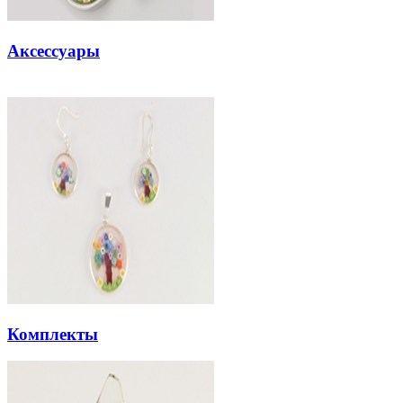
Аксессуары
Комплекты