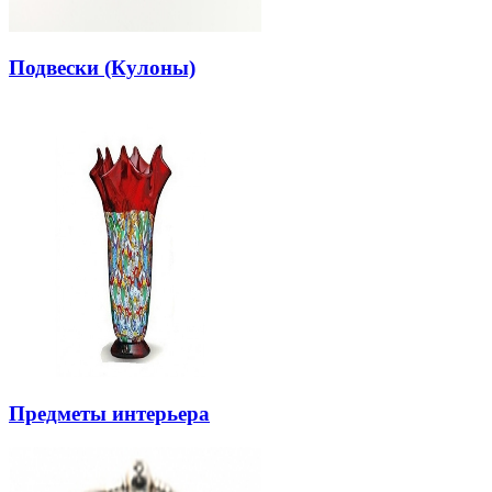
Подвески (Кулоны)
Предметы интерьера