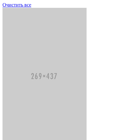
Очистить все