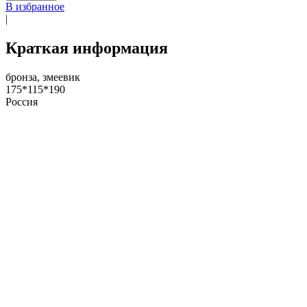
В избранное
|
Краткая информация
бронза, змеевик
175*115*190
Россия