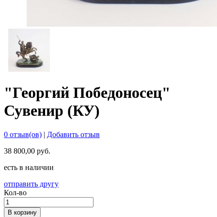
"Георгий Победоносец"
Сувенир (КУ)
0 отзыв(ов)
|
Добавить отзыв
38 800,00 руб.
есть в наличии
отправить другу
Кол-во
В корзину