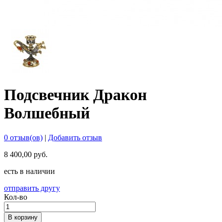
Подсвечник Дракон
Волшебный
0 отзыв(ов)
|
Добавить отзыв
8 400,00 руб.
есть в наличии
отправить другу
Кол-во
В корзину