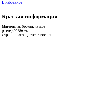
В избранное
|
Краткая информация
Материалы: бронза, янтарь
размер:90*80 мм
Страна производитель: Россия