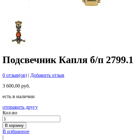
Подсвечник Капля б/п 2799.1
0 отзыв(ов)
|
Добавить отзыв
3 600,00 руб.
есть в наличии
отправить другу
Кол-во
В корзину
В избранное
|