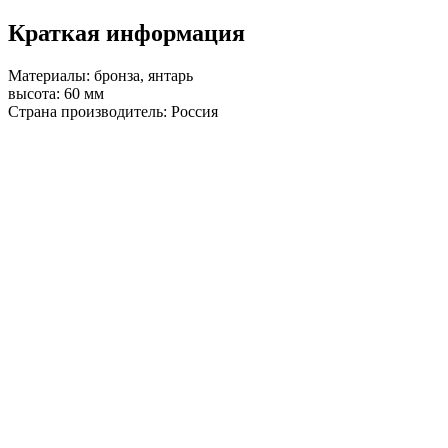
Краткая информация
Материалы: бронза, янтарь
высота: 60 мм
Страна производитель: Россия