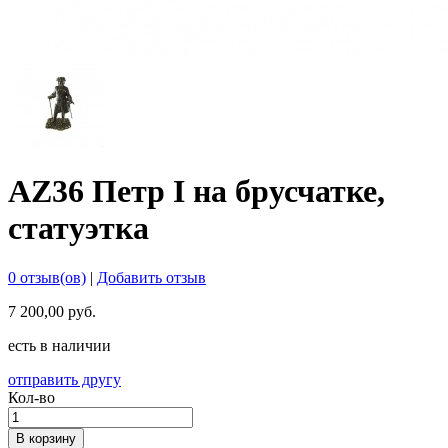
AZ36 Петр I на брусчатке,
статуэтка
0 отзыв(ов)
|
Добавить отзыв
7 200,00 руб.
есть в наличии
отправить другу
Кол-во
В корзину