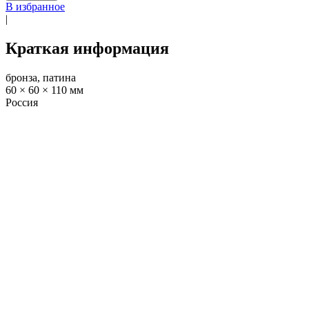
В избранное
|
Краткая информация
бронза, патина
60 × 60 × 110 мм
Россия