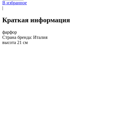
В избранное
|
Краткая информация
фарфор
Страна бренда: Италия
высота 21 см