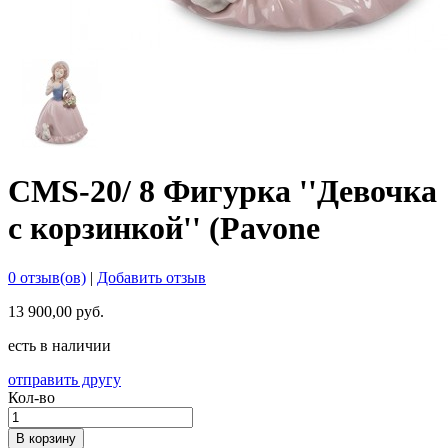
CMS-20/ 8 Фигурка ''Девочка
с корзинкой'' (Pavone
0 отзыв(ов)
|
Добавить отзыв
13 900,00 руб.
есть в наличии
отправить другу
Кол-во
В корзину