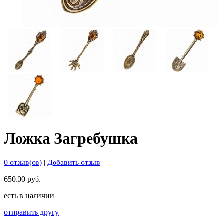
Ложка Загребушка
0 отзыв(ов)
|
Добавить отзыв
650,00 руб.
есть в наличии
отправить другу