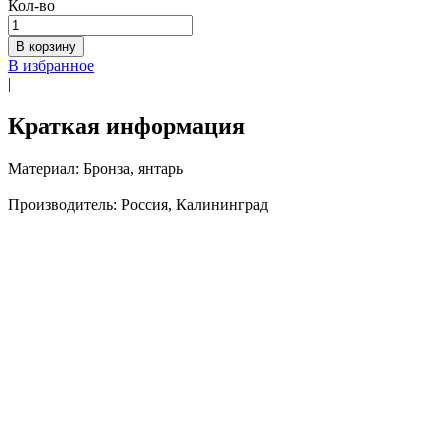
Кол-во
В корзину
В избранное
|
Краткая информация
Материал: Бронза, янтарь
Производитель: Россия, Калининград