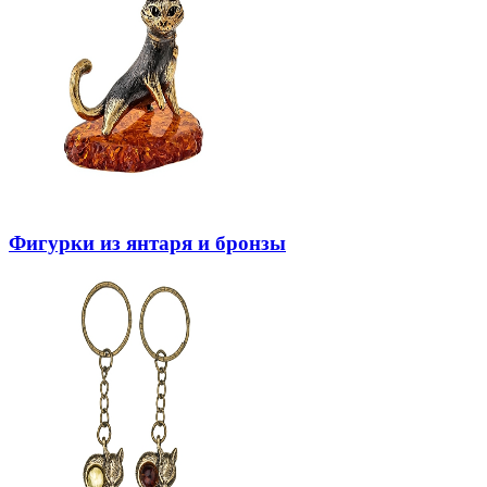
Фигурки из янтаря и бронзы