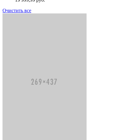
Очистить все