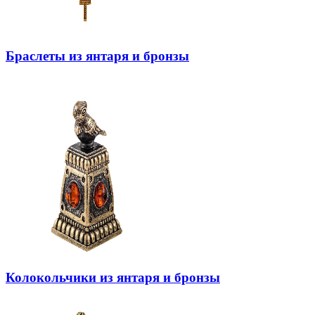
Браслеты из янтаря и бронзы
Колокольчики из янтаря и бронзы