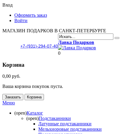
Вход
Оформить заказ
Войти
МАГАЗИН ПОДАРКОВ В САНКТ-ПЕТЕРБУРГЕ
Лавка Подарков
+7-(931)-294-07-40
0
Корзина
0,00 руб.
Ваша корзина покупок пуста.
Заказать
Корзина
Меню
(open)
Каталог
(open)
Подстаканники
Латунные подстаканники
Мельхиоровые подстаканники