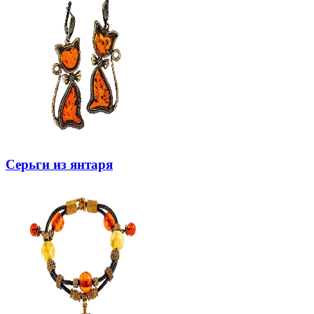
Серьги из янтаря