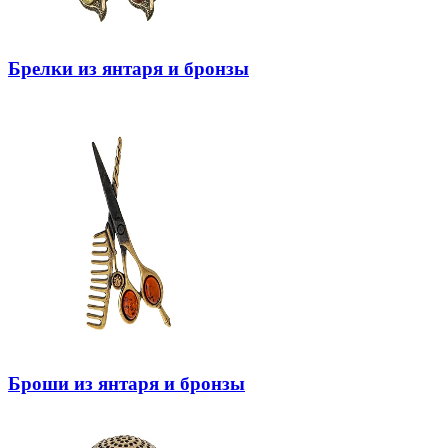
Брелки из янтаря и бронзы
Броши из янтаря и бронзы