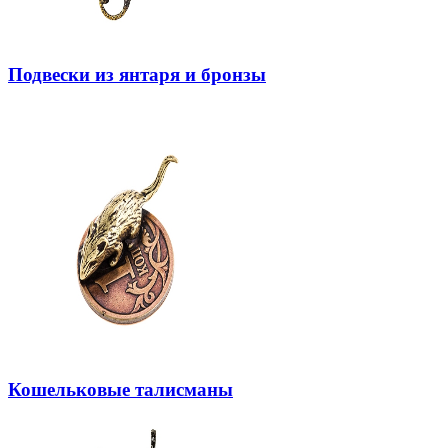
Подвески из янтаря и бронзы
Кошельковые талисманы