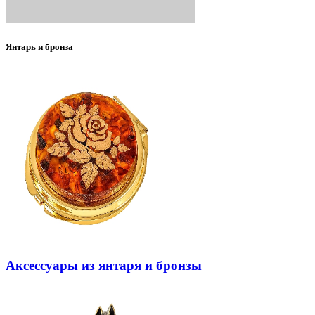
Янтарь и бронза
Аксессуары из янтаря и бронзы