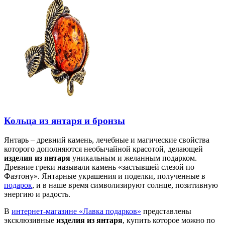
Кольца из янтаря и бронзы
Янтарь – древний камень, лечебные и магические свойства
которого дополняются необычайной красотой, делающей
изделия из янтаря
уникальным и желанным подарком.
Древние греки называли камень «застывшей слезой по
Фаэтону». Янтарные украшения и поделки, полученные в
подарок
, и в наше время символизируют солнце, позитивную
энергию и радость.
В
интернет-магазине «Лавка подарков»
представлены
эксклюзивные
изделия из янтаря
, купить которое можно по