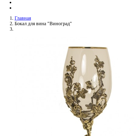
Главная
Бокал для вина "Виноград"