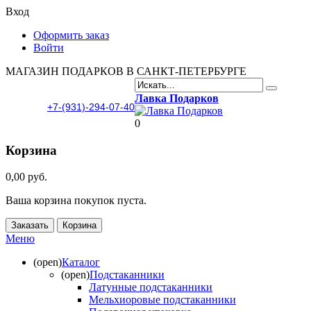
Вход
Оформить заказ
Войти
МАГАЗИН ПОДАРКОВ В САНКТ-ПЕТЕРБУРГЕ
Лавка Подарков
+7-(931)-294-07-40
0
Корзина
0,00 руб.
Ваша корзина покупок пуста.
Заказать
Корзина
Меню
(open)
Каталог
(open)
Подстаканники
Латунные подстаканники
Мельхиоровые подстаканники