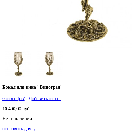
Бокал для вина "Виноград"
0 отзыв(ов)
|
Добавить отзыв
16 400,00 руб.
Нет в наличии
отправить другу