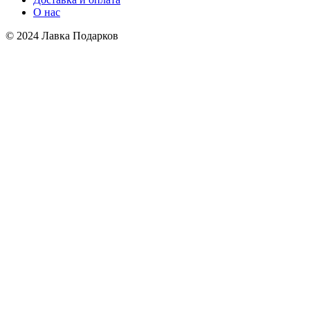
О нас
© 2024 Лавка Подарков