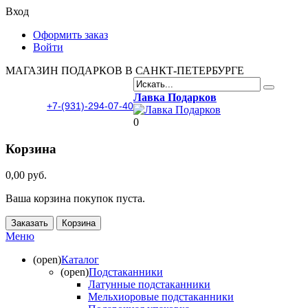
Вход
Оформить заказ
Войти
МАГАЗИН ПОДАРКОВ В САНКТ-ПЕТЕРБУРГЕ
Лавка Подарков
+7-(931)-294-07-40
0
Корзина
0,00 руб.
Ваша корзина покупок пуста.
Заказать
Корзина
Меню
(open)
Каталог
(open)
Подстаканники
Латунные подстаканники
Мельхиоровые подстаканники