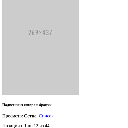
Подвески из янтаря и бронзы
Просмотр:
Сетка
Список
Позиции с 1 по 12 из 44