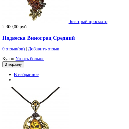
Быстрый просмотр
2 300,00 руб.
Подвеска Виноград Средний
0 отзыв(ов)
|
Добавить отзыв
Кулон
Узнать больше
В корзину
В избранное