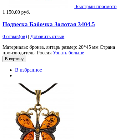
Быстрый просмотр
1 150,00 руб.
Подвеска Бабочка Золотая 3404.5
0 отзыв(ов)
|
Добавить отзыв
Материалы: бронза, янтарь размер: 20*45 мм Страна
производитель: Россия
Узнать больше
В корзину
В избранное