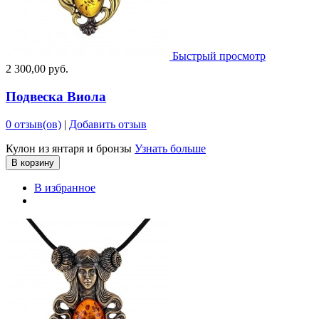
Быстрый просмотр
2 300,00 руб.
Подвеска Виола
0 отзыв(ов)
|
Добавить отзыв
Кулон из янтаря и бронзы
Узнать больше
В корзину
В избранное