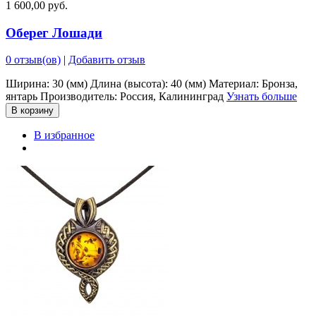
1 600,00 руб.
Оберег Лошади
0 отзыв(ов)
|
Добавить отзыв
Ширина: 30 (мм) Длина (высота): 40 (мм) Материал: Бронза,
янтарь Производитель: Россия, Калининград
Узнать больше
В корзину
В избранное