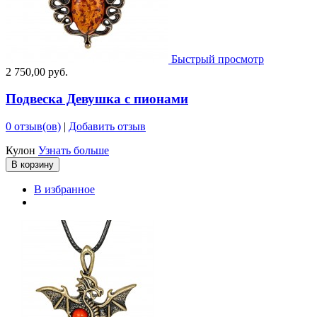
Быстрый просмотр
2 750,00 руб.
Подвеска Девушка с пионами
0 отзыв(ов)
|
Добавить отзыв
Кулон
Узнать больше
В корзину
В избранное