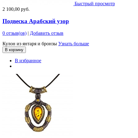
Быстрый просмотр
2 100,00 руб.
Подвеска Арабский узор
0 отзыв(ов)
|
Добавить отзыв
Кулон из янтаря и бронзы
Узнать больше
В корзину
В избранное