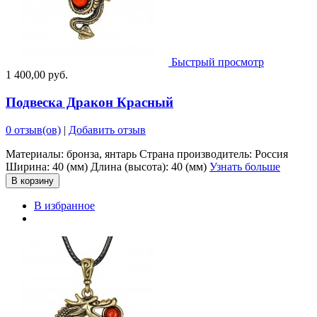
Быстрый просмотр
1 400,00 руб.
Подвеска Дракон Красный
0 отзыв(ов)
|
Добавить отзыв
Материалы: бронза, янтарь Страна производитель: Россия
Ширина: 40 (мм) Длина (высота): 40 (мм)
Узнать больше
В корзину
В избранное