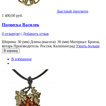
Быстрый просмотр
1 400,00 руб.
Подвеска Василек
0 отзыв(ов)
|
Добавить отзыв
Ширина: 30 (мм) Длина (высота): 30 (мм) Материал: Бронза,
янтарь Производитель: Россия, Калининград
Узнать больше
В корзину
В избранное