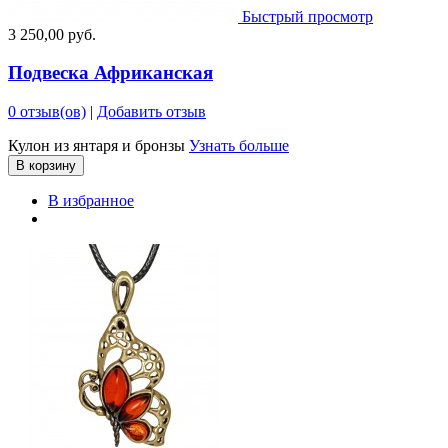
Быстрый просмотр
3 250,00 руб.
Подвеска Африканская
0 отзыв(ов)
|
Добавить отзыв
Кулон из янтаря и бронзы
Узнать больше
В корзину
В избранное