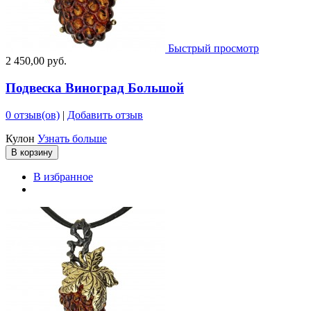
Быстрый просмотр
2 450,00 руб.
Подвеска Виноград Большой
0 отзыв(ов)
|
Добавить отзыв
Кулон
Узнать больше
В корзину
В избранное