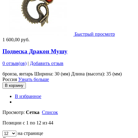
Быстрый просмотр
1 600,00 руб.
Подвеска Дракон Мушу
0 отзыв(ов)
|
Добавить отзыв
бронза, янтарь Ширина: 30 (мм) Длина (высота): 35 (мм)
Россия
Узнать больше
В корзину
В избранное
Просмотр:
Сетка
Список
Позиции с 1 по 12 из 44
на странице