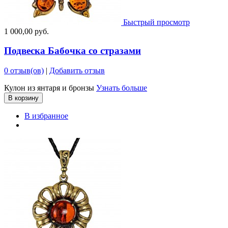
Быстрый просмотр
1 000,00 руб.
Подвеска Бабочка со стразами
0 отзыв(ов)
|
Добавить отзыв
Кулон из янтаря и бронзы
Узнать больше
В корзину
В избранное