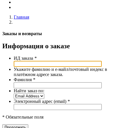
Главная
Заказы и возвраты
Информация о заказе
ИД заказа
*
Укажите фамилию и е-майл/почтовый индекс в
платёжном адресе заказа.
Фамилия
*
Найти заказ по:
Электронный адрес (email)
*
* Обязательные поля
Продолжить