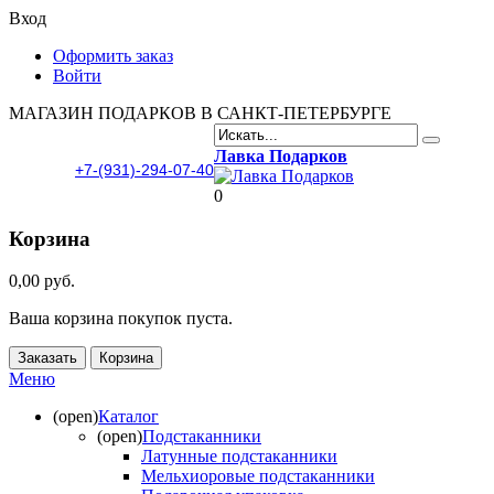
Вход
Оформить заказ
Войти
МАГАЗИН ПОДАРКОВ В САНКТ-ПЕТЕРБУРГЕ
Лавка Подарков
+7-(931)-294-07-40
0
Корзина
0,00 руб.
Ваша корзина покупок пуста.
Заказать
Корзина
Меню
(open)
Каталог
(open)
Подстаканники
Латунные подстаканники
Мельхиоровые подстаканники