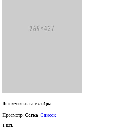
Подсвечники и канделябры
Просмотр:
Сетка
Список
1 шт.