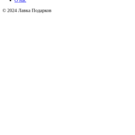
О нас
© 2024 Лавка Подарков