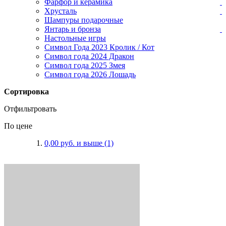
Фарфор и керамика
Хрусталь
Шампуры подарочные
Янтарь и бронза
Настольные игры
Символ Года 2023 Кролик / Кот
Символ года 2024 Дракон
Символ года 2025 Змея
Символ года 2026 Лошадь
Сортировка
Отфильтровать
По цене
0,00 руб.
и выше
(1)