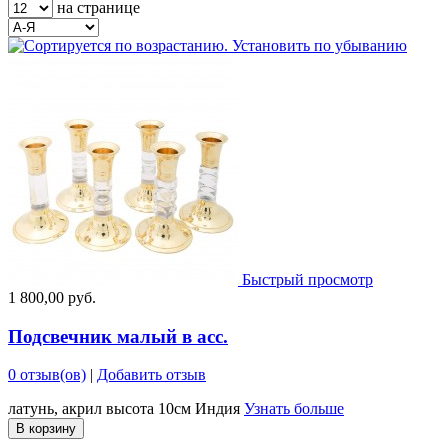
на странице
Быстрый просмотр
1 800,00 руб.
Подсвечник малый в асс.
0 отзыв(ов)
|
Добавить отзыв
латунь, акрил высота 10см Индия
Узнать больше
В корзину