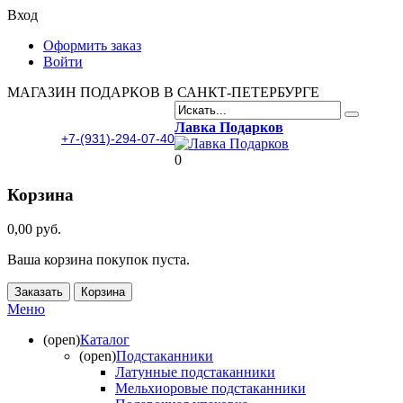
Вход
Оформить заказ
Войти
МАГАЗИН ПОДАРКОВ В САНКТ-ПЕТЕРБУРГЕ
Лавка Подарков
+7-(931)-294-07-40
0
Корзина
0,00 руб.
Ваша корзина покупок пуста.
Заказать
Корзина
Меню
(open)
Каталог
(open)
Подстаканники
Латунные подстаканники
Мельхиоровые подстаканники