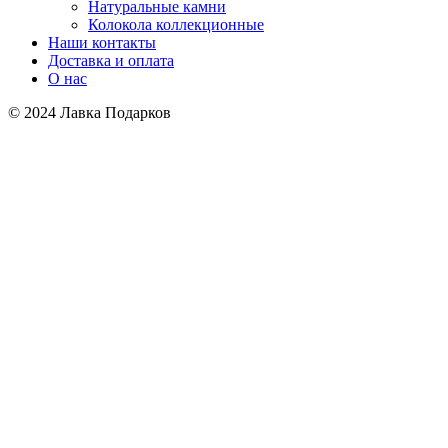
Натуральные камни
Колокола коллекционные
Наши контакты
Доставка и оплата
О нас
© 2024 Лавка Подарков