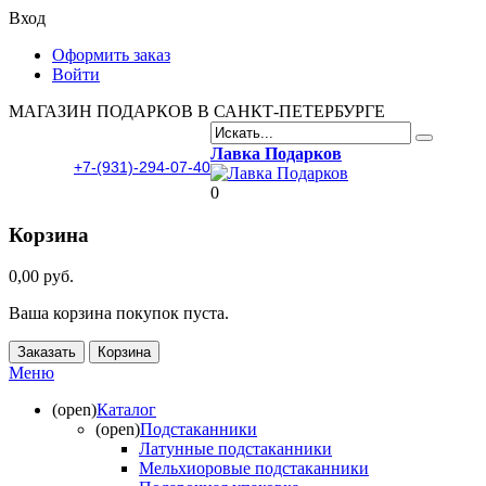
Вход
Оформить заказ
Войти
МАГАЗИН ПОДАРКОВ В САНКТ-ПЕТЕРБУРГЕ
Лавка Подарков
+7-(931)-294-07-40
0
Корзина
0,00 руб.
Ваша корзина покупок пуста.
Заказать
Корзина
Меню
(open)
Каталог
(open)
Подстаканники
Латунные подстаканники
Мельхиоровые подстаканники