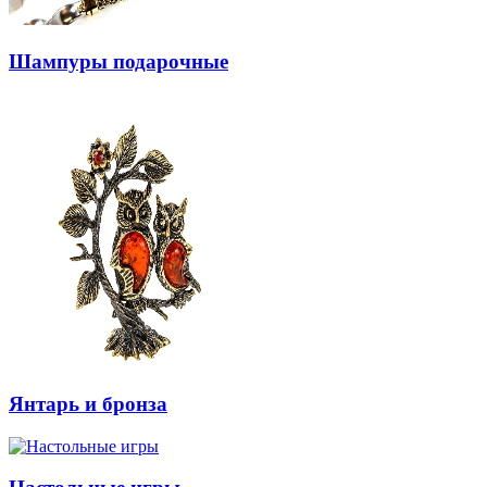
Шампуры подарочные
Янтарь и бронза