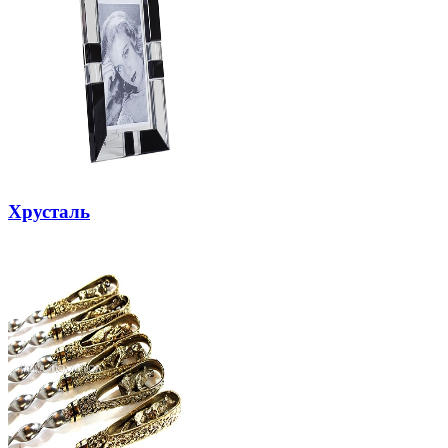
Хрусталь