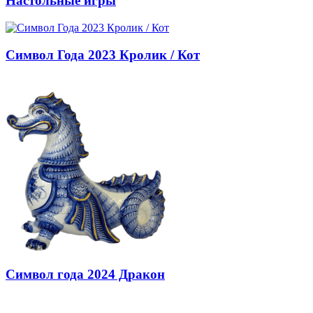
Настольные игры
Символ Года 2023 Кролик / Кот
Символ года 2024 Дракон