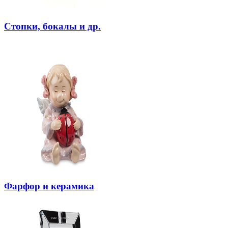
Стопки, бокалы и др.
Фарфор и керамика