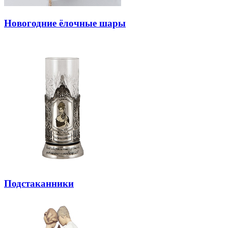
Новогодние ёлочные шары
Подстаканники