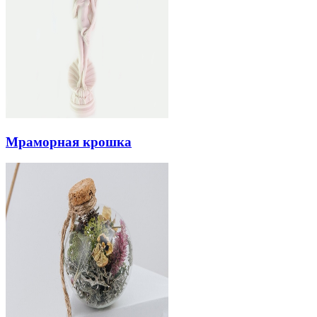
Мраморная крошка