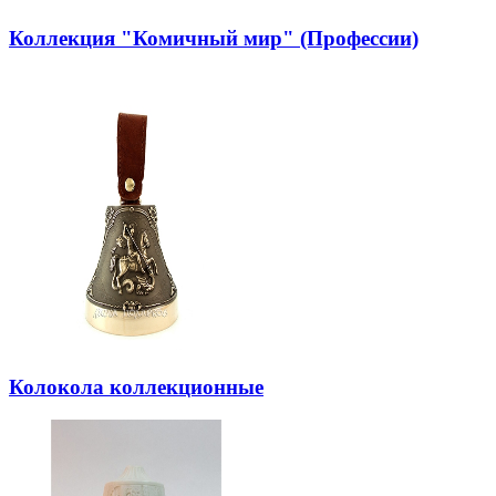
Коллекция "Комичный мир" (Профессии)
Колокола коллекционные