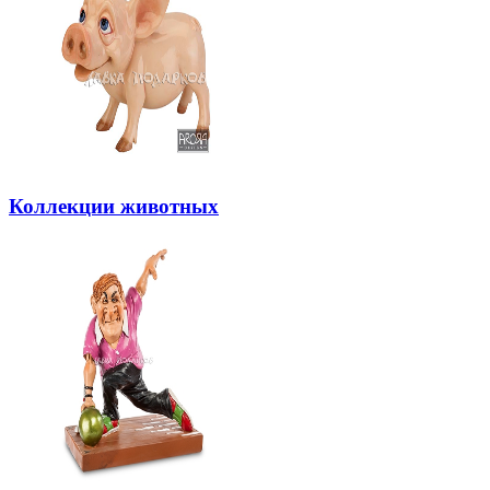
Коллекции животных