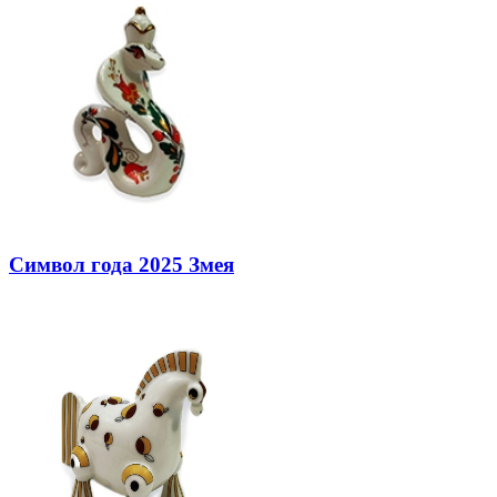
Символ года 2025 Змея