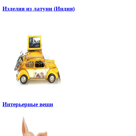
Изделия из латуни (Индия)
Интерьерные вещи