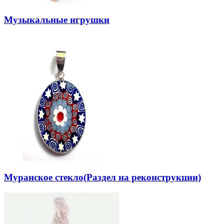
Музыкальные игрушки
Муранское стекло(Раздел на реконструкции)