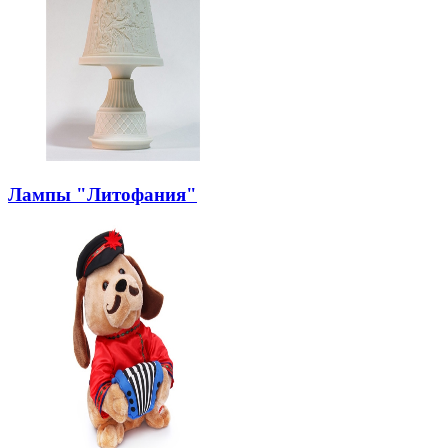
Лампы "Литофания"