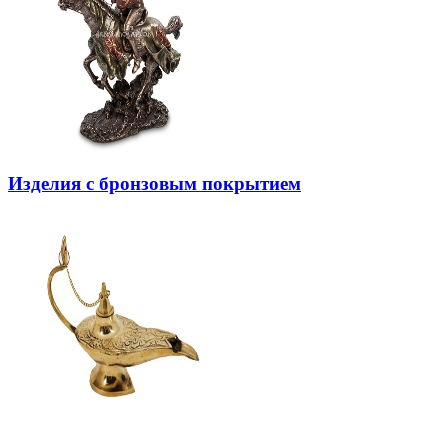
Изделия с бронзовым покрытием