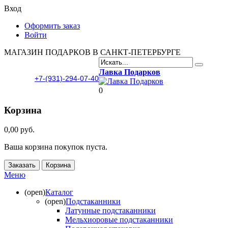
Вход
Оформить заказ
Войти
МАГАЗИН ПОДАРКОВ В САНКТ-ПЕТЕРБУРГЕ
Лавка Подарков
+7-(931)-294-07-40
0
Корзина
0,00 руб.
Ваша корзина покупок пуста.
Заказать
Корзина
Меню
(open)
Каталог
(open)
Подстаканники
Латунные подстаканники
Мельхиоровые подстаканники