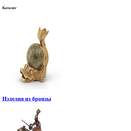
Каталог
Изделия из бронзы