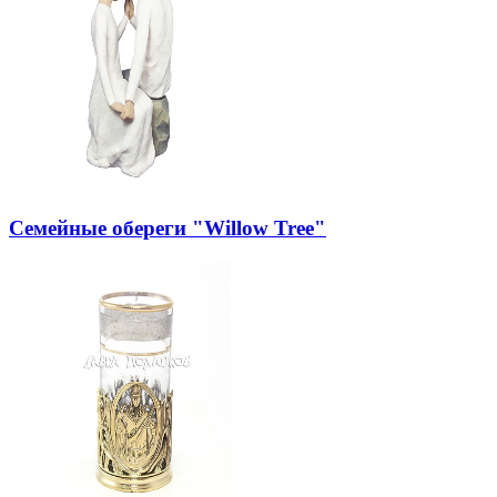
Семейные обереги "Willow Tree"