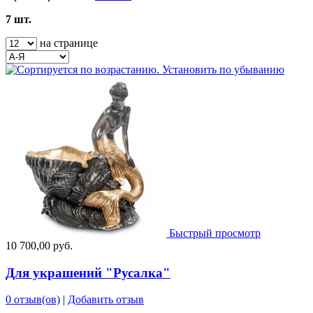
7 шт.
на странице
Быстрый просмотр
10 700,00 руб.
Для украшений "Русалка"
0 отзыв(ов)
|
Добавить отзыв