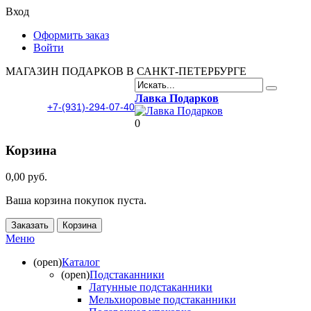
Вход
Оформить заказ
Войти
МАГАЗИН ПОДАРКОВ В САНКТ-ПЕТЕРБУРГЕ
Лавка Подарков
+7-(931)-294-07-40
0
Корзина
0,00 руб.
Ваша корзина покупок пуста.
Заказать
Корзина
Меню
(open)
Каталог
(open)
Подстаканники
Латунные подстаканники
Мельхиоровые подстаканники