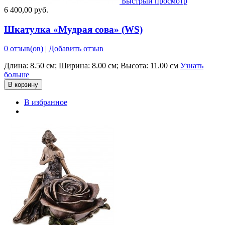
Быстрый просмотр
6 400,00 руб.
Шкатулка «Мудрая сова» (WS)
0 отзыв(ов)
|
Добавить отзыв
Длина: 8.50 см; Ширина: 8.00 см; Высота: 11.00 см
Узнать
больше
В корзину
В избранное