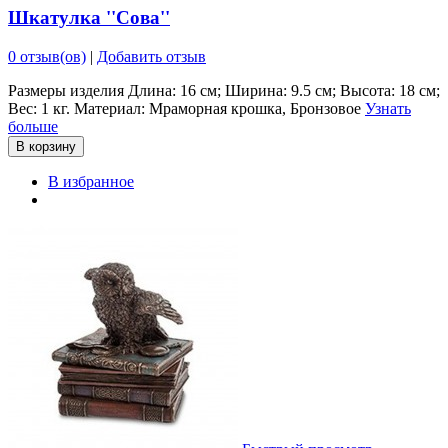
Шкатулка ''Сова''
0 отзыв(ов)
|
Добавить отзыв
Размеры изделия Длина: 16 см; Ширина: 9.5 см; Высота: 18 см;
Вес: 1 кг. Материал: Мраморная крошка, Бронзовое
Узнать
больше
В корзину
В избранное