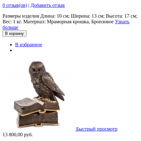
0 отзыв(ов)
|
Добавить отзыв
Размеры изделия Длина: 10 см; Ширина: 13 см; Высота: 17 см;
Вес: 1 кг. Материал: Мраморная крошка, Бронзовое
Узнать
больше
В корзину
В избранное
Быстрый просмотр
13 800,00 руб.