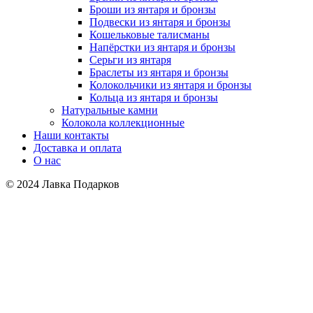
Броши из янтаря и бронзы
Подвески из янтаря и бронзы
Кошельковые талисманы
Напёрстки из янтаря и бронзы
Серьги из янтаря
Браслеты из янтаря и бронзы
Колокольчики из янтаря и бронзы
Кольца из янтаря и бронзы
Натуральные камни
Колокола коллекционные
Наши контакты
Доставка и оплата
О нас
© 2024 Лавка Подарков