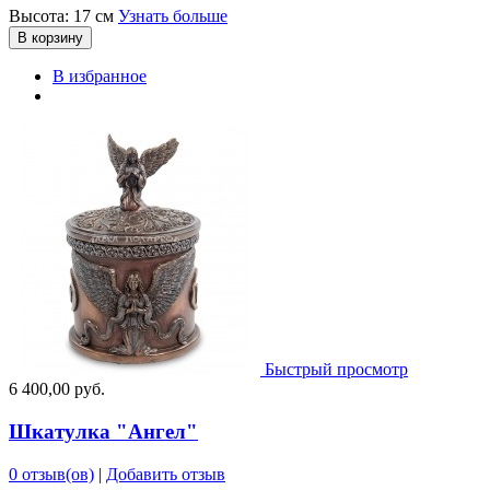
Высота: 17 см
Узнать больше
В корзину
В избранное
Быстрый просмотр
6 400,00 руб.
Шкатулка "Ангел"
0 отзыв(ов)
|
Добавить отзыв