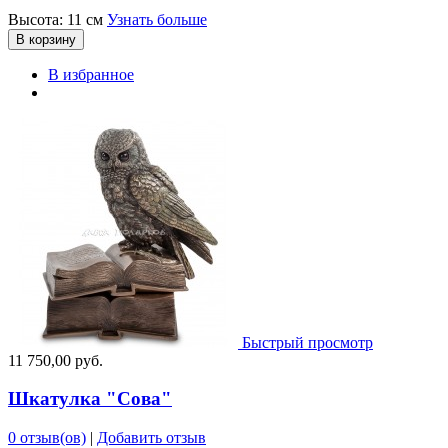
Высота: 11 см
Узнать больше
В корзину
В избранное
Быстрый просмотр
11 750,00 руб.
Шкатулка "Сова"
0 отзыв(ов)
|
Добавить отзыв