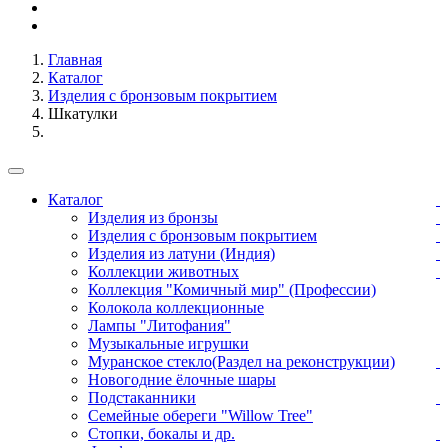
Главная
Каталог
Изделия с бронзовым покрытием
Шкатулки
Каталог
Изделия из бронзы
Изделия с бронзовым покрытием
Изделия из латуни (Индия)
Коллекции животных
Коллекция "Комичный мир" (Профессии)
Колокола коллекционные
Лампы "Литофания"
Музыкальные игрушки
Муранское стекло(Раздел на реконструкции)
Новогодние ёлочные шары
Подстаканники
Семейные обереги "Willow Tree"
Стопки, бокалы и др.