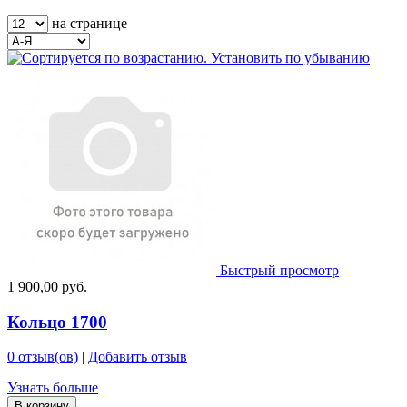
на странице
Быстрый просмотр
1 900,00 руб.
Кольцо 1700
0 отзыв(ов)
|
Добавить отзыв
Узнать больше
В корзину