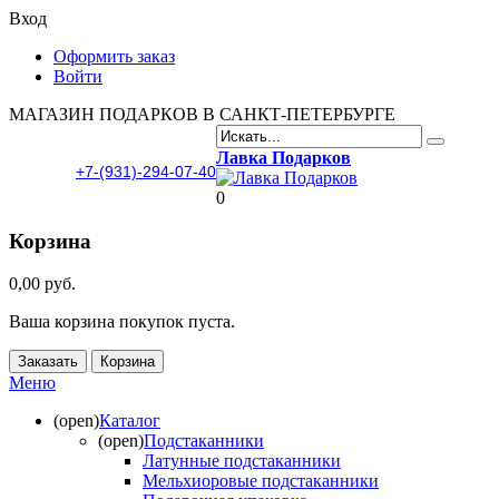
Вход
Оформить заказ
Войти
МАГАЗИН ПОДАРКОВ В САНКТ-ПЕТЕРБУРГЕ
Лавка Подарков
+7-(931)-294-07-40
0
Корзина
0,00 руб.
Ваша корзина покупок пуста.
Заказать
Корзина
Меню
(open)
Каталог
(open)
Подстаканники
Латунные подстаканники
Мельхиоровые подстаканники