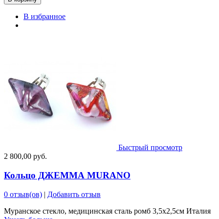
В избранное
Быстрый просмотр
2 800,00 руб.
Кольцо ДЖЕММА MURANO
0 отзыв(ов)
|
Добавить отзыв
Муранское стекло, медицинская сталь ромб 3,5х2,5см Италия