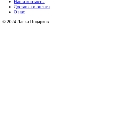
Наши контакты
Доставка и оплата
О нас
© 2024 Лавка Подарков