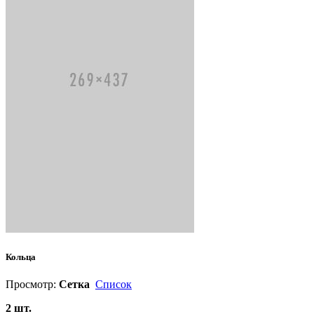
Кольца
Просмотр:
Сетка
Список
2 шт.