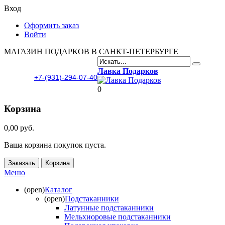
Вход
Оформить заказ
Войти
МАГАЗИН ПОДАРКОВ В САНКТ-ПЕТЕРБУРГЕ
Лавка Подарков
+7-(931)-294-07-40
0
Корзина
0,00 руб.
Ваша корзина покупок пуста.
Заказать
Корзина
Меню
(open)
Каталог
(open)
Подстаканники
Латунные подстаканники
Мельхиоровые подстаканники