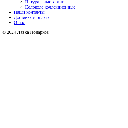
Натуральные камни
Колокола коллекционные
Наши контакты
Доставка и оплата
О нас
© 2024 Лавка Подарков