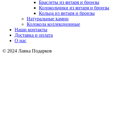
Браслеты из янтаря и бронзы
Колокольчики из янтаря и бронзы
Кольца из янтаря и бронзы
Натуральные камни
Колокола коллекционные
Наши контакты
Доставка и оплата
О нас
© 2024 Лавка Подарков