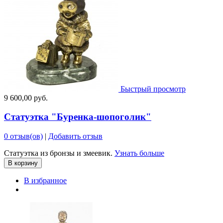
Быстрый просмотр
9 600,00 руб.
Статуэтка "Буренка-шопоголик"
0 отзыв(ов)
|
Добавить отзыв
Статуэтка из бронзы и змеевик.
Узнать больше
В корзину
В избранное