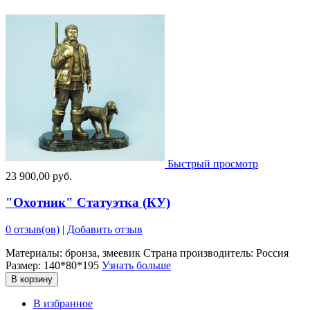
Быстрый просмотр
23 900,00 руб.
"Охотник" Статуэтка (КУ)
0 отзыв(ов)
|
Добавить отзыв
Материалы: бронза, змеевик Страна производитель: Россия
Размер: 140*80*195
Узнать больше
В корзину
В избранное