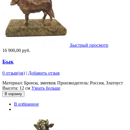
Быстрый просмотр
16 900,00 руб.
Бык
0 отзыв(ов)
|
Добавить отзыв
Материал: Бронза, змеевик Производитель: Россия, Златоуст
Высота: 12 см
Узнать больше
В корзину
В избранное