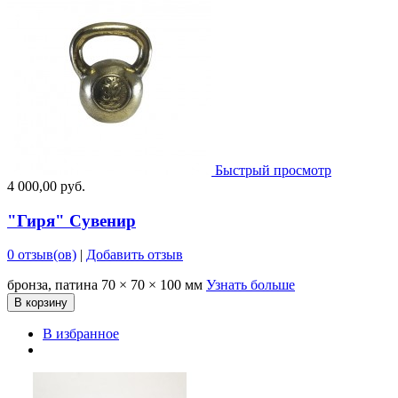
Быстрый просмотр
4 000,00 руб.
"Гиря" Сувенир
0 отзыв(ов)
|
Добавить отзыв
бронза, патина 70 × 70 × 100 мм
Узнать больше
В корзину
В избранное