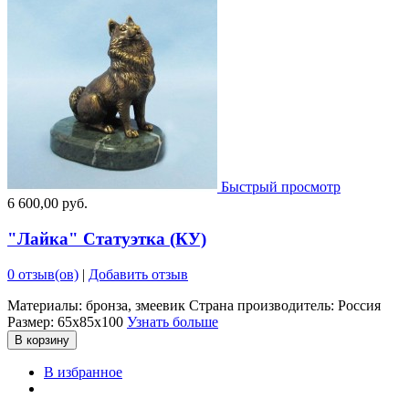
Быстрый просмотр
6 600,00 руб.
"Лайка" Статуэтка (КУ)
0 отзыв(ов)
|
Добавить отзыв
Материалы: бронза, змеевик Страна производитель: Россия
Размер: 65х85х100
Узнать больше
В корзину
В избранное