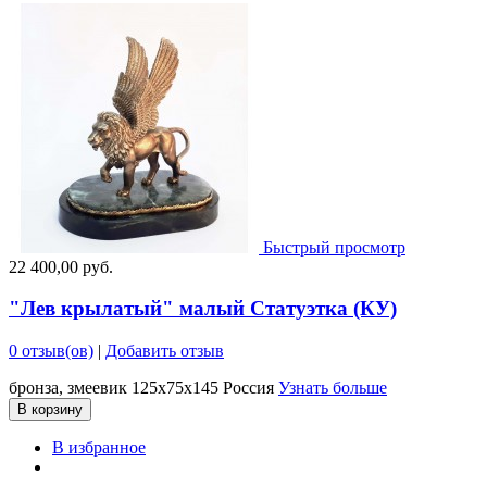
Быстрый просмотр
22 400,00 руб.
"Лев крылатый" малый Статуэтка (КУ)
0 отзыв(ов)
|
Добавить отзыв
бронза, змеевик 125х75х145 Россия
Узнать больше
В корзину
В избранное