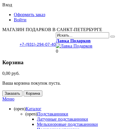
Вход
Оформить заказ
Войти
МАГАЗИН ПОДАРКОВ В САНКТ-ПЕТЕРБУРГЕ
Лавка Подарков
+7-(931)-294-07-40
0
Корзина
0,00 руб.
Ваша корзина покупок пуста.
Заказать
Корзина
Меню
(open)
Каталог
(open)
Подстаканники
Латунные подстаканники
Мельхиоровые подстаканники