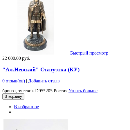
Быстрый просмотр
22 000,00 руб.
"Ал.Невский" Статуэтка (КУ)
0 отзыв(ов)
|
Добавить отзыв
бронза, змеевик D95*205 Россия
Узнать больше
В корзину
В избранное