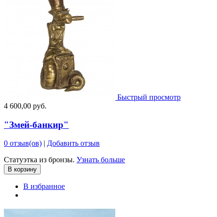
Быстрый просмотр
4 600,00 руб.
"Змей-банкир"
0 отзыв(ов)
|
Добавить отзыв
Статуэтка из бронзы.
Узнать больше
В корзину
В избранное