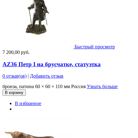
Быстрый просмотр
7 200,00 руб.
AZ36 Петр I на брусчатке, статуэтка
0 отзыв(ов)
|
Добавить отзыв
бронза, патина 60 × 60 × 110 мм Россия
Узнать больше
В корзину
В избранное