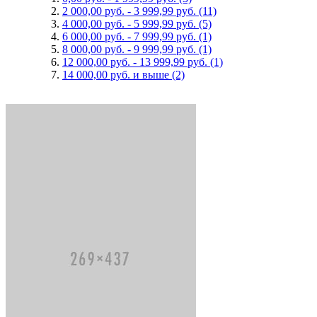
2 000,00 руб.
-
3 999,99 руб.
(11)
4 000,00 руб.
-
5 999,99 руб.
(5)
6 000,00 руб.
-
7 999,99 руб.
(1)
8 000,00 руб.
-
9 999,99 руб.
(1)
12 000,00 руб.
-
13 999,99 руб.
(1)
14 000,00 руб.
и выше
(2)