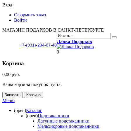
Вход
Оформить заказ
Войти
МАГАЗИН ПОДАРКОВ В САНКТ-ПЕТЕРБУРГЕ
Лавка Подарков
+7-(931)-294-07-40
0
Корзина
0,00 руб.
Ваша корзина покупок пуста.
Заказать
Корзина
Меню
(open)
Каталог
(open)
Подстаканники
Латунные подстаканники
Мельхиоровые подстаканники