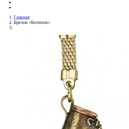
Главная
Брелок «Ботинок»