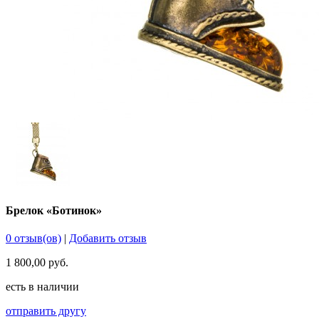
Брелок «Ботинок»
0 отзыв(ов)
|
Добавить отзыв
1 800,00 руб.
есть в наличии
отправить другу