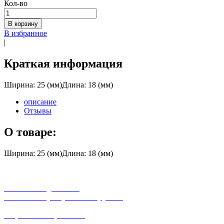
Кол-во
В корзину
В избранное
|
Краткая информация
Ширина: 25 (мм)Длина: 18 (мм)
описание
Отзывы
О товаре:
Ширина: 25 (мм)Длина: 18 (мм)
бесплатная доставка
заказов на сумму от 3000 рублей
широкий ассортимент