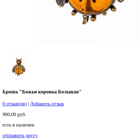
Брошь "Божья коровка Большая"
0 отзыв(ов)
|
Добавить отзыв
900,00 руб.
есть в наличии
отправить другу