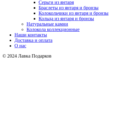
Серьги из янтаря
Браслеты из янтаря и бронзы
Колокольчики из янтаря и бронзы
Кольца из янтаря и бронзы
Натуральные камни
Колокола коллекционные
Наши контакты
Доставка и оплата
О нас
© 2024 Лавка Подарков