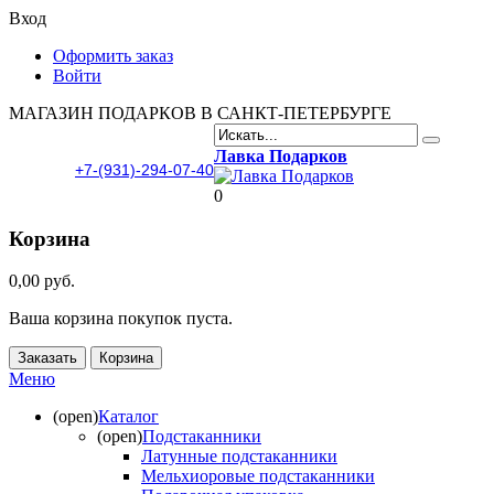
Вход
Оформить заказ
Войти
МАГАЗИН ПОДАРКОВ В САНКТ-ПЕТЕРБУРГЕ
Лавка Подарков
+7-(931)-294-07-40
0
Корзина
0,00 руб.
Ваша корзина покупок пуста.
Заказать
Корзина
Меню
(open)
Каталог
(open)
Подстаканники
Латунные подстаканники
Мельхиоровые подстаканники