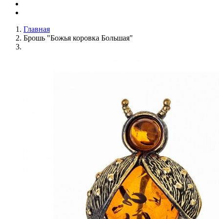
Главная
Брошь "Божья коровка Большая"