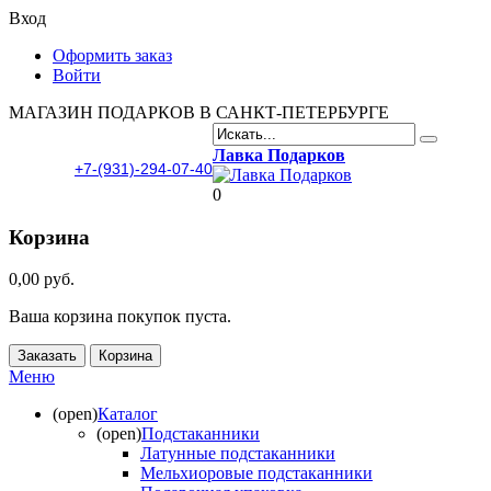
Вход
Оформить заказ
Войти
МАГАЗИН ПОДАРКОВ В САНКТ-ПЕТЕРБУРГЕ
Лавка Подарков
+7-(931)-294-07-40
0
Корзина
0,00 руб.
Ваша корзина покупок пуста.
Заказать
Корзина
Меню
(open)
Каталог
(open)
Подстаканники
Латунные подстаканники
Мельхиоровые подстаканники