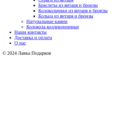
Браслеты из янтаря и бронзы
Колокольчики из янтаря и бронзы
Кольца из янтаря и бронзы
Натуральные камни
Колокола коллекционные
Наши контакты
Доставка и оплата
О нас
© 2024 Лавка Подарков