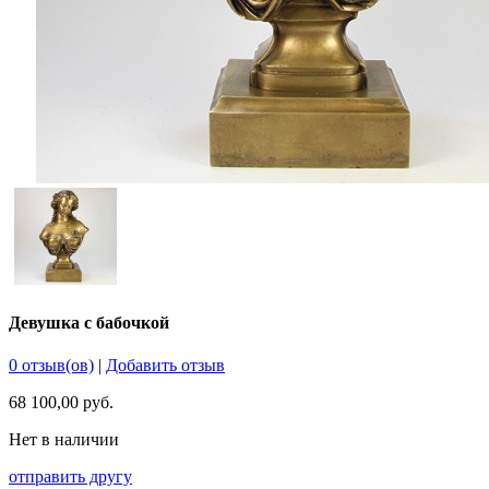
Девушка с бабочкой
0 отзыв(ов)
|
Добавить отзыв
68 100,00 руб.
Нет в наличии
отправить другу