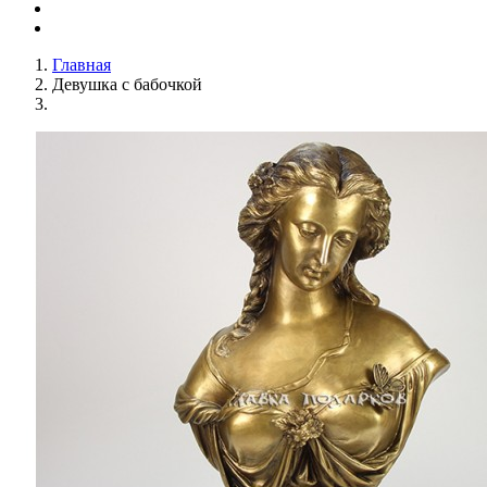
Главная
Девушка с бабочкой