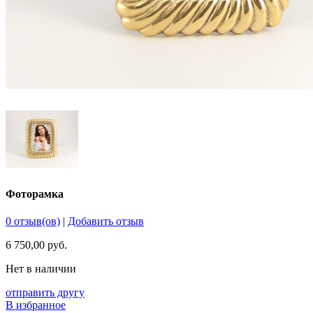
Фоторамка
0 отзыв(ов)
|
Добавить отзыв
6 750,00 руб.
Нет в наличии
отправить другу
В избранное