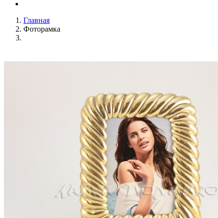
Главная
Фоторамка