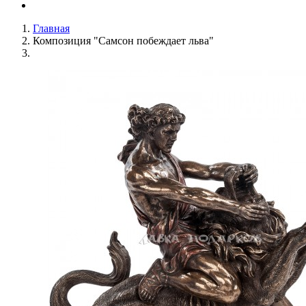
Главная
Композиция "Самсон побеждает льва"