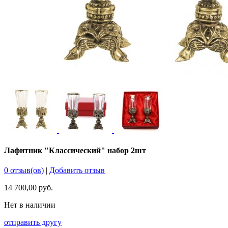
Лафитник "Классический" набор 2шт
0 отзыв(ов)
|
Добавить отзыв
14 700,00 руб.
Нет в наличии
отправить другу