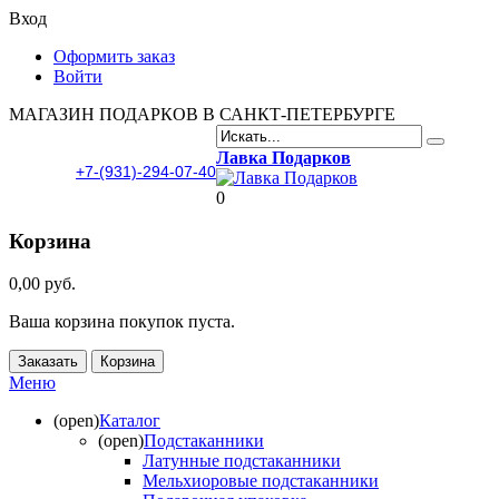
Вход
Оформить заказ
Войти
МАГАЗИН ПОДАРКОВ В САНКТ-ПЕТЕРБУРГЕ
Лавка Подарков
+7-(931)-294-07-40
0
Корзина
0,00 руб.
Ваша корзина покупок пуста.
Заказать
Корзина
Меню
(open)
Каталог
(open)
Подстаканники
Латунные подстаканники
Мельхиоровые подстаканники