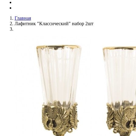
Главная
Лафитник "Классический" набор 2шт