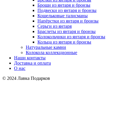
Броши из янтаря и бронзы
Подвески из янтаря и бронзы
Кошельковые талисманы
Напёрстки из янтаря и бронзы
Серьги из янтаря
Браслеты из янтаря и бронзы
Колокольчики из янтаря и бронзы
Кольца из янтаря и бронзы
Натуральные камни
Колокола коллекционные
Наши контакты
Доставка и оплата
О нас
© 2024 Лавка Подарков