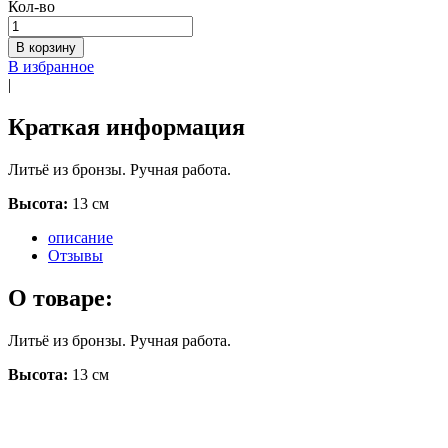
Кол-во
В корзину
В избранное
|
Краткая информация
Литьё из бронзы. Ручная работа.
Высота:
13 см
описание
Отзывы
О товаре:
Литьё из бронзы. Ручная работа.
Высота:
13 см
бесплатная доставка