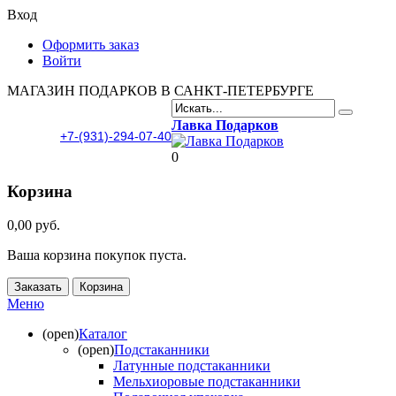
Вход
Оформить заказ
Войти
МАГАЗИН ПОДАРКОВ В САНКТ-ПЕТЕРБУРГЕ
Лавка Подарков
+7-(931)-294-07-40
0
Корзина
0,00 руб.
Ваша корзина покупок пуста.
Заказать
Корзина
Меню
(open)
Каталог
(open)
Подстаканники
Латунные подстаканники
Мельхиоровые подстаканники