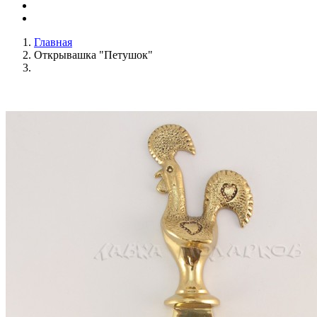
Главная
Открывашка "Петушок"