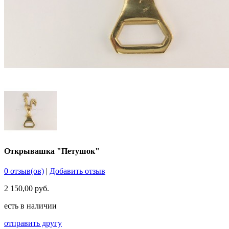
Открывашка "Петушок"
0 отзыв(ов)
|
Добавить отзыв
2 150,00 руб.
есть в наличии
отправить другу