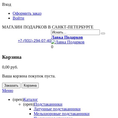
Вход
Оформить заказ
Войти
МАГАЗИН ПОДАРКОВ В САНКТ-ПЕТЕРБУРГЕ
Лавка Подарков
+7-(931)-294-07-40
0
Корзина
0,00 руб.
Ваша корзина покупок пуста.
Заказать
Корзина
Меню
(open)
Каталог
(open)
Подстаканники
Латунные подстаканники
Мельхиоровые подстаканники