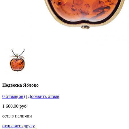
Подвеска Яблоко
0 отзыв(ов)
|
Добавить отзыв
1 600,00 руб.
есть в наличии
отправить другу