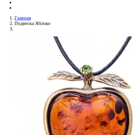
Главная
Подвеска Яблоко