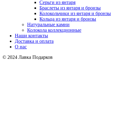
Серьги из янтаря
Браслеты из янтаря и бронзы
Колокольчики из янтаря и бронзы
Кольца из янтаря и бронзы
Натуральные камни
Колокола коллекционные
Наши контакты
Доставка и оплата
О нас
© 2024 Лавка Подарков