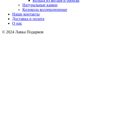
Кольца из янтаря и бронзы
Натуральные камни
Колокола коллекционные
Наши контакты
Доставка и оплата
О нас
© 2024 Лавка Подарков