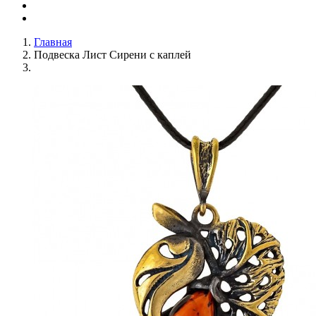
Главная
Подвеска Лист Сирени с каплей