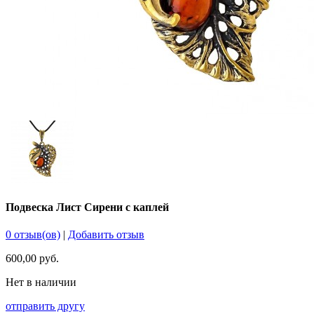
Подвеска Лист Сирени с каплей
0 отзыв(ов)
|
Добавить отзыв
600,00 руб.
Нет в наличии
отправить другу