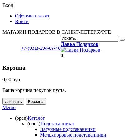
Вход
Оформить заказ
Войти
МАГАЗИН ПОДАРКОВ В САНКТ-ПЕТЕРБУРГЕ
Лавка Подарков
+7-(931)-294-07-40
0
Корзина
0,00 руб.
Ваша корзина покупок пуста.
Заказать
Корзина
Меню
(open)
Каталог
(open)
Подстаканники
Латунные подстаканники
Мельхиоровые подстаканники