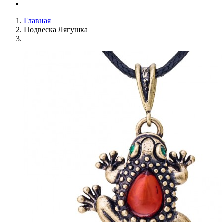
Главная
Подвеска Лягушка