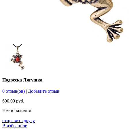
Подвеска Лягушка
0 отзыв(ов)
|
Добавить отзыв
600,00 руб.
Нет в наличии
отправить другу
В избранное