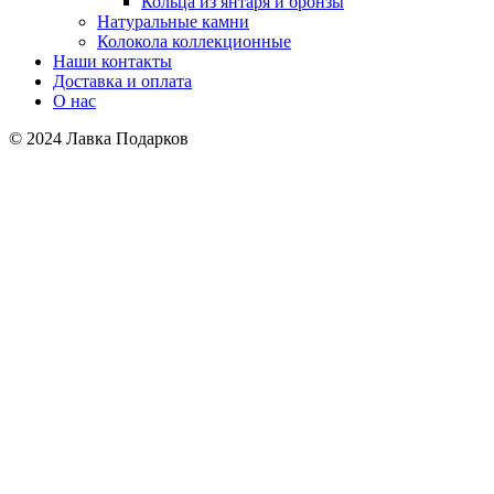
Кольца из янтаря и бронзы
Натуральные камни
Колокола коллекционные
Наши контакты
Доставка и оплата
О нас
© 2024 Лавка Подарков