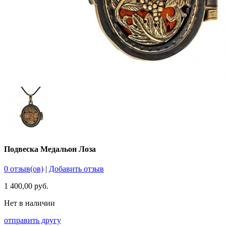
Подвеска Медальон Лоза
0 отзыв(ов)
|
Добавить отзыв
1 400,00 руб.
Нет в наличии
отправить другу