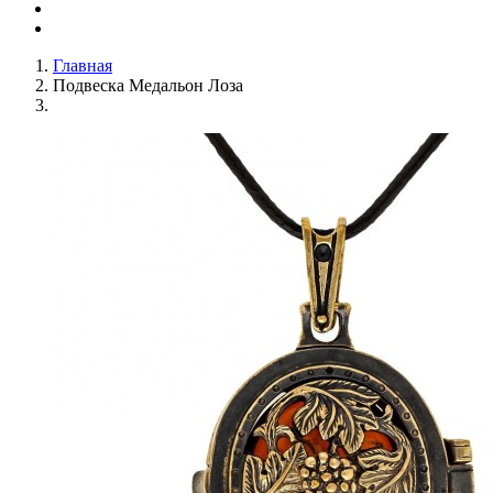
Главная
Подвеска Медальон Лоза