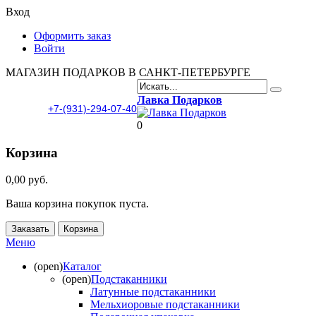
Вход
Оформить заказ
Войти
МАГАЗИН ПОДАРКОВ В САНКТ-ПЕТЕРБУРГЕ
Лавка Подарков
+7-(931)-294-07-40
0
Корзина
0,00 руб.
Ваша корзина покупок пуста.
Заказать
Корзина
Меню
(open)
Каталог
(open)
Подстаканники
Латунные подстаканники
Мельхиоровые подстаканники