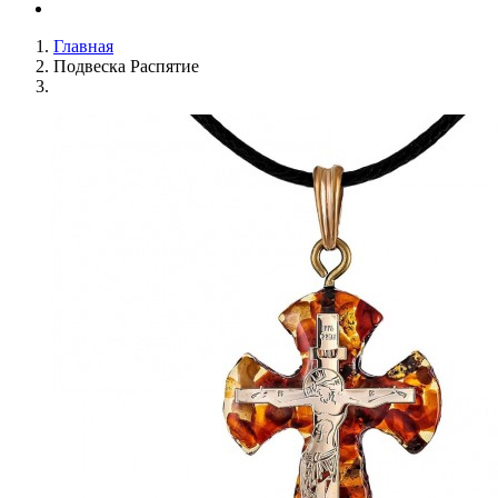
Главная
Подвеска Распятие