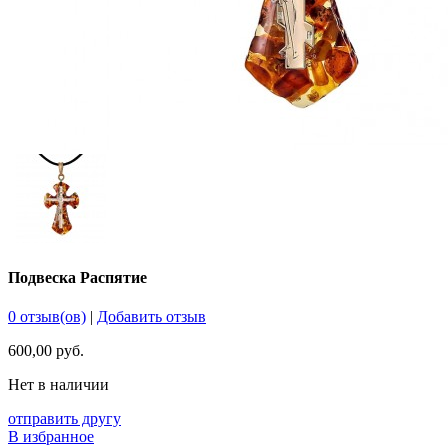
Подвеска Распятие
0 отзыв(ов)
|
Добавить отзыв
600,00 руб.
Нет в наличии
отправить другу
В избранное