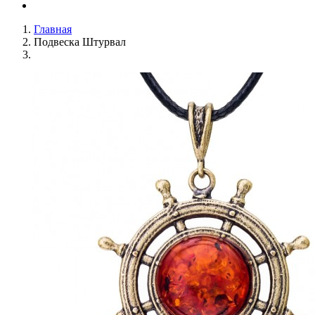
Главная
Подвеска Штурвал