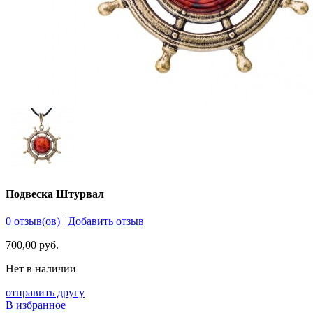
Подвеска Штурвал
0 отзыв(ов)
|
Добавить отзыв
700,00 руб.
Нет в наличии
отправить другу
В избранное