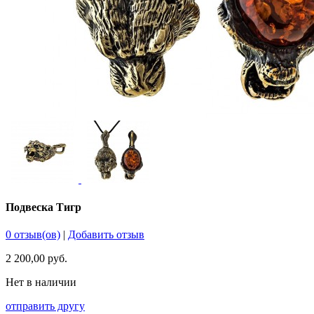
Подвеска Тигр
0 отзыв(ов)
|
Добавить отзыв
2 200,00 руб.
Нет в наличии
отправить другу