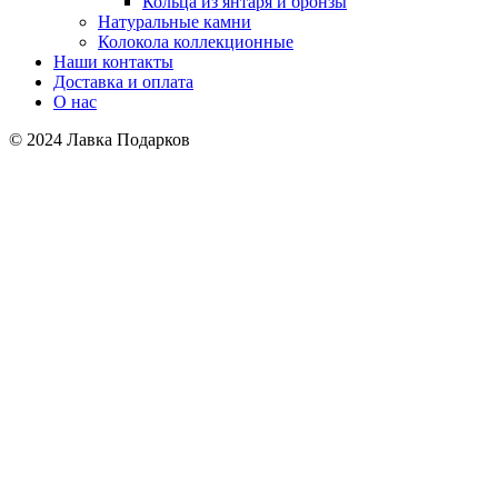
Кольца из янтаря и бронзы
Натуральные камни
Колокола коллекционные
Наши контакты
Доставка и оплата
О нас
© 2024 Лавка Подарков