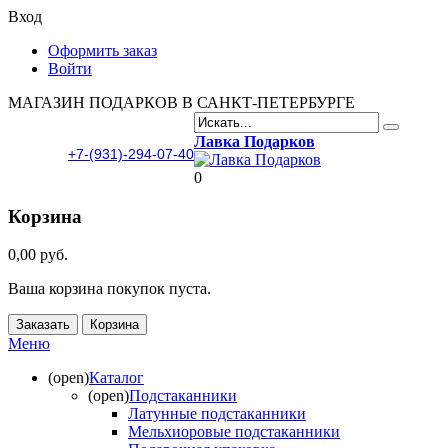
Вход
Оформить заказ
Войти
МАГАЗИН ПОДАРКОВ В САНКТ-ПЕТЕРБУРГЕ
Лавка Подарков
+7-(931)-294-07-40
0
Корзина
0,00 руб.
Ваша корзина покупок пуста.
Заказать
Корзина
Меню
(open)
Каталог
(open)
Подстаканники
Латунные подстаканники
Мельхиоровые подстаканники