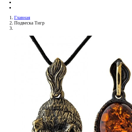
Главная
Подвеска Тигр