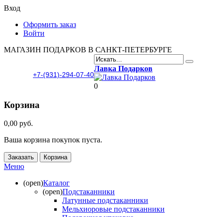
Вход
Оформить заказ
Войти
МАГАЗИН ПОДАРКОВ В САНКТ-ПЕТЕРБУРГЕ
Лавка Подарков
+7-(931)-294-07-40
0
Корзина
0,00 руб.
Ваша корзина покупок пуста.
Заказать
Корзина
Меню
(open)
Каталог
(open)
Подстаканники
Латунные подстаканники
Мельхиоровые подстаканники