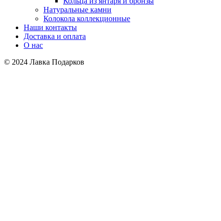
Кольца из янтаря и бронзы
Натуральные камни
Колокола коллекционные
Наши контакты
Доставка и оплата
О нас
© 2024 Лавка Подарков