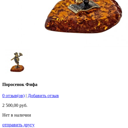
Поросенок Фифа
0 отзыв(ов)
|
Добавить отзыв
2 500,00 руб.
Нет в наличии
отправить другу