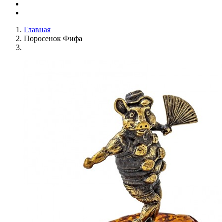
Главная
Поросенок Фифа