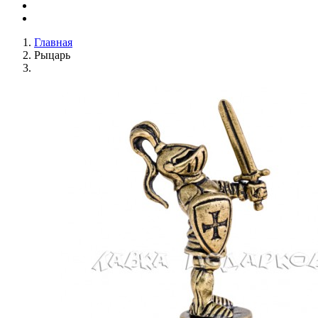
Главная
Рыцарь