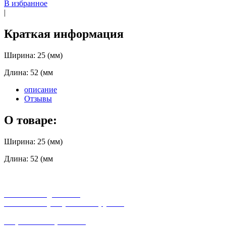
В избранное
|
Краткая информация
Ширина: 25 (мм)
Длина: 52 (мм
описание
Отзывы
О товаре:
Ширина: 25 (мм)
Длина: 52 (мм
бесплатная доставка
заказов на сумму от 3000 рублей
широкий ассортимент