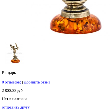
Рыцарь
0 отзыв(ов)
|
Добавить отзыв
2 800,00 руб.
Нет в наличии
отправить другу