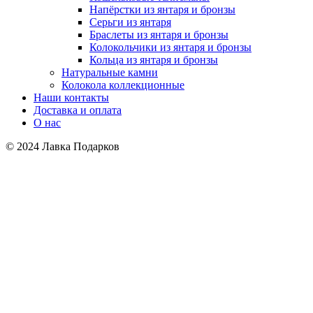
Напёрстки из янтаря и бронзы
Серьги из янтаря
Браслеты из янтаря и бронзы
Колокольчики из янтаря и бронзы
Кольца из янтаря и бронзы
Натуральные камни
Колокола коллекционные
Наши контакты
Доставка и оплата
О нас
© 2024 Лавка Подарков