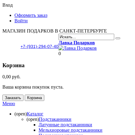
Вход
Оформить заказ
Войти
МАГАЗИН ПОДАРКОВ В САНКТ-ПЕТЕРБУРГЕ
Лавка Подарков
+7-(931)-294-07-40
0
Корзина
0,00 руб.
Ваша корзина покупок пуста.
Заказать
Корзина
Меню
(open)
Каталог
(open)
Подстаканники
Латунные подстаканники
Мельхиоровые подстаканники