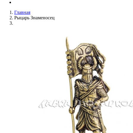
Главная
Рыцарь Знаменосец