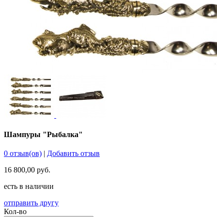
Шампуры "Рыбалка"
0 отзыв(ов)
|
Добавить отзыв
16 800,00 руб.
есть в наличии
отправить другу
Кол-во