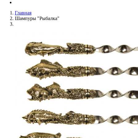
Главная
Шампуры "Рыбалка"