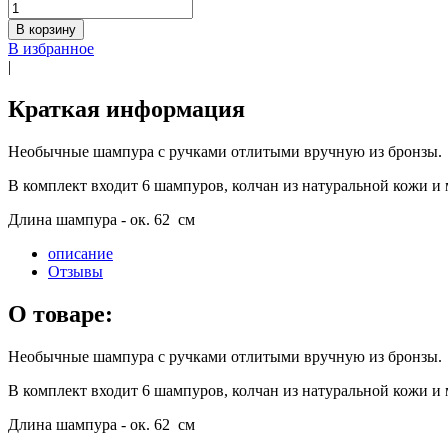
В корзину
В избранное
|
Краткая информация
Необычные шампура с ручками отлитыми вручную из бронзы.
В комплект входит 6 шампуров, колчан из натуральной кожи и 
Длина шампура - ок. 62 см
описание
Отзывы
О товаре:
Необычные шампура с ручками отлитыми вручную из бронзы.
В комплект входит 6 шампуров, колчан из натуральной кожи и 
Длина шампура - ок. 62 см