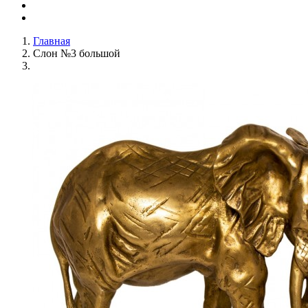
Главная
Слон №3 большой