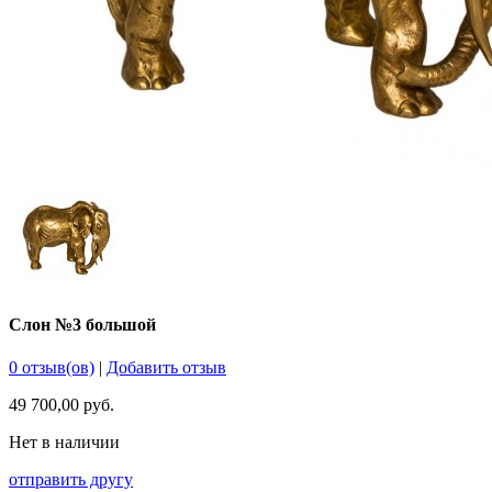
Слон №3 большой
0 отзыв(ов)
|
Добавить отзыв
49 700,00 руб.
Нет в наличии
отправить другу