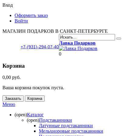
Вход
Оформить заказ
Войти
МАГАЗИН ПОДАРКОВ В САНКТ-ПЕТЕРБУРГЕ
Лавка Подарков
+7-(931)-294-07-40
0
Корзина
0,00 руб.
Ваша корзина покупок пуста.
Заказать
Корзина
Меню
(open)
Каталог
(open)
Подстаканники
Латунные подстаканники
Мельхиоровые подстаканники