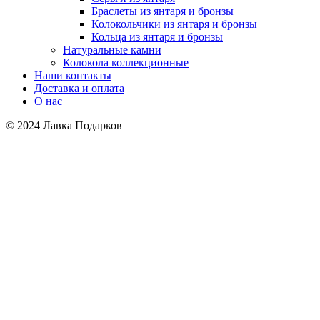
Браслеты из янтаря и бронзы
Колокольчики из янтаря и бронзы
Кольца из янтаря и бронзы
Натуральные камни
Колокола коллекционные
Наши контакты
Доставка и оплата
О нас
© 2024 Лавка Подарков