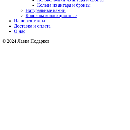
Кольца из янтаря и бронзы
Натуральные камни
Колокола коллекционные
Наши контакты
Доставка и оплата
О нас
© 2024 Лавка Подарков