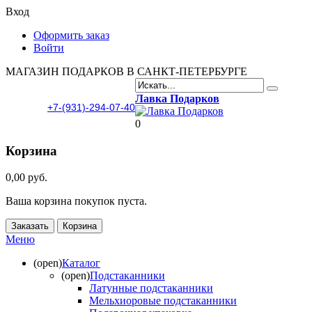
Вход
Оформить заказ
Войти
МАГАЗИН ПОДАРКОВ В САНКТ-ПЕТЕРБУРГЕ
Лавка Подарков
+7-(931)-294-07-40
0
Корзина
0,00 руб.
Ваша корзина покупок пуста.
Заказать
Корзина
Меню
(open)
Каталог
(open)
Подстаканники
Латунные подстаканники
Мельхиоровые подстаканники