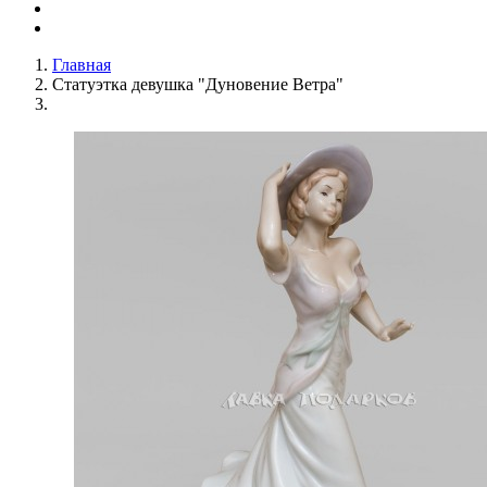
Главная
Статуэтка девушка "Дуновение Ветра"