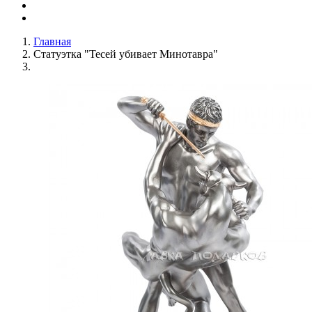
Главная
Статуэтка "Тесей убивает Минотавра"