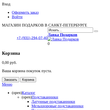
Вход
Оформить заказ
Войти
МАГАЗИН ПОДАРКОВ В САНКТ-ПЕТЕРБУРГЕ
Лавка Подарков
+7-(931)-294-07-40
0
Корзина
0,00 руб.
Ваша корзина покупок пуста.
Заказать
Корзина
Меню
(open)
Каталог
(open)
Подстаканники
Латунные подстаканники
Мельхиоровые подстаканники