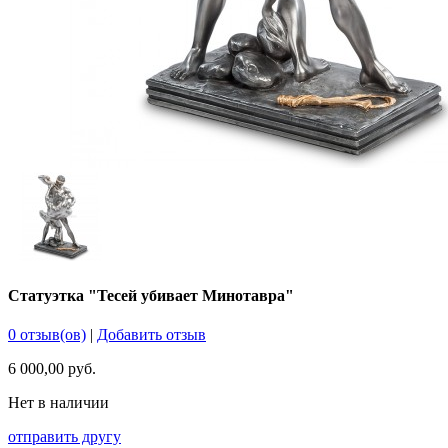
Статуэтка "Тесей убивает Минотавра"
0 отзыв(ов)
|
Добавить отзыв
6 000,00 руб.
Нет в наличии
отправить другу