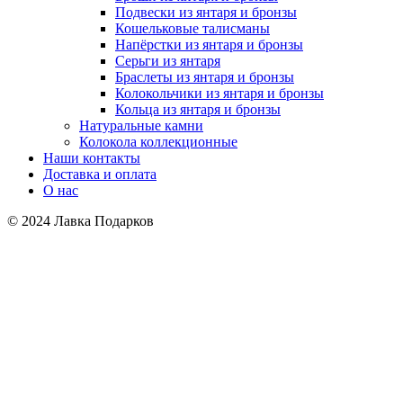
Подвески из янтаря и бронзы
Кошельковые талисманы
Напёрстки из янтаря и бронзы
Серьги из янтаря
Браслеты из янтаря и бронзы
Колокольчики из янтаря и бронзы
Кольца из янтаря и бронзы
Натуральные камни
Колокола коллекционные
Наши контакты
Доставка и оплата
О нас
© 2024 Лавка Подарков