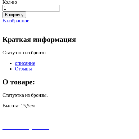
Кол-во
В корзину
В избранное
|
Краткая информация
Статуэтка из бронзы.
описание
Отзывы
О товаре:
Статуэтка из бронзы.
Высота: 15,5см
бесплатная доставка
заказов на сумму от 3000 рублей