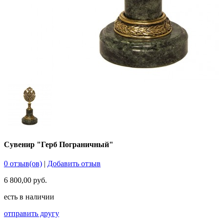
Сувенир "Герб Пограничный"
0 отзыв(ов)
|
Добавить отзыв
6 800,00 руб.
есть в наличии
отправить другу