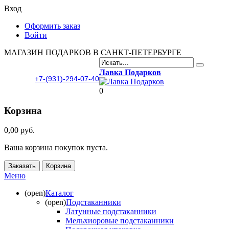
Вход
Оформить заказ
Войти
МАГАЗИН ПОДАРКОВ В САНКТ-ПЕТЕРБУРГЕ
Лавка Подарков
+7-(931)-294-07-40
0
Корзина
0,00 руб.
Ваша корзина покупок пуста.
Заказать
Корзина
Меню
(open)
Каталог
(open)
Подстаканники
Латунные подстаканники
Мельхиоровые подстаканники