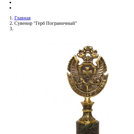
Главная
Сувенир "Герб Пограничный"