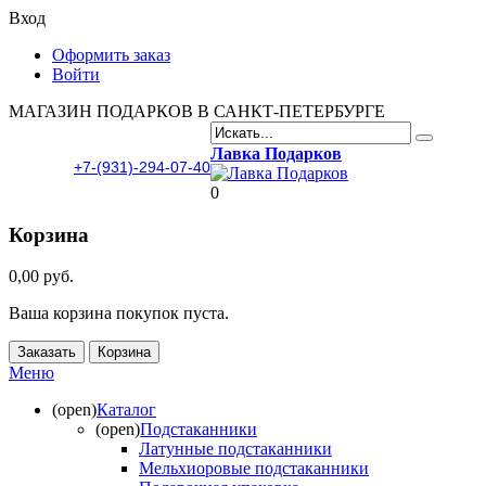
Вход
Оформить заказ
Войти
МАГАЗИН ПОДАРКОВ В САНКТ-ПЕТЕРБУРГЕ
Лавка Подарков
+7-(931)-294-07-40
0
Корзина
0,00 руб.
Ваша корзина покупок пуста.
Заказать
Корзина
Меню
(open)
Каталог
(open)
Подстаканники
Латунные подстаканники
Мельхиоровые подстаканники