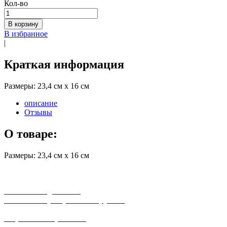
Кол-во
В корзину
В избранное
|
Краткая информация
Размеры: 23,4 см х 16 см
описание
Отзывы
О товаре:
Размеры: 23,4 см х 16 см
бесплатная доставка
заказов на сумму от 3000 рублей
широкий ассортимент