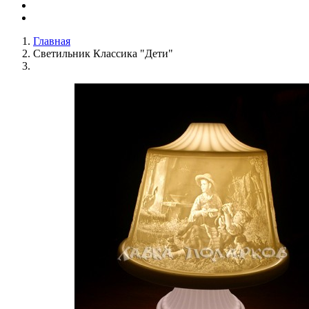
Главная
Светильник Классика "Дети"