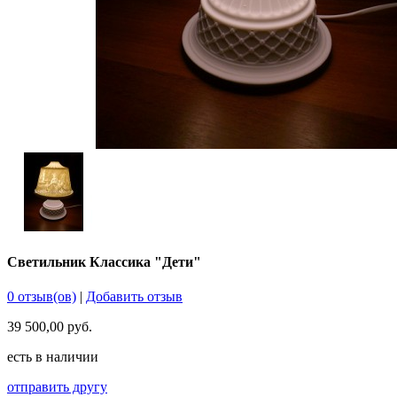
Светильник Классика "Дети"
0 отзыв(ов)
|
Добавить отзыв
39 500,00 руб.
есть в наличии
отправить другу