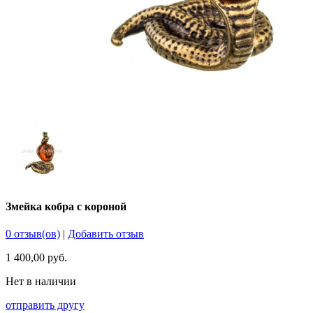
Змейка кобра с короной
0 отзыв(ов)
|
Добавить отзыв
1 400,00 руб.
Нет в наличии
отправить другу