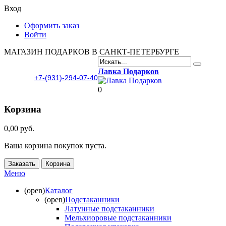
Вход
Оформить заказ
Войти
МАГАЗИН ПОДАРКОВ В САНКТ-ПЕТЕРБУРГЕ
Лавка Подарков
+7-(931)-294-07-40
0
Корзина
0,00 руб.
Ваша корзина покупок пуста.
Заказать
Корзина
Меню
(open)
Каталог
(open)
Подстаканники
Латунные подстаканники
Мельхиоровые подстаканники