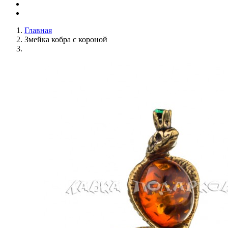
Главная
Змейка кобра с короной