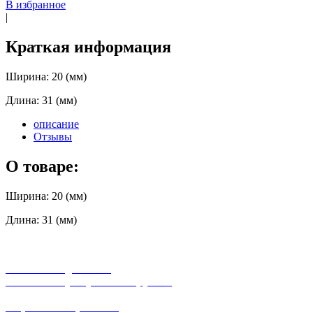
В избранное
|
Краткая информация
Ширина: 20 (мм)
Длина: 31 (мм)
описание
Отзывы
О товаре:
Ширина: 20 (мм)
Длина: 31 (мм)
бесплатная доставка
заказов на сумму от 3000 рублей
широкий ассортимент