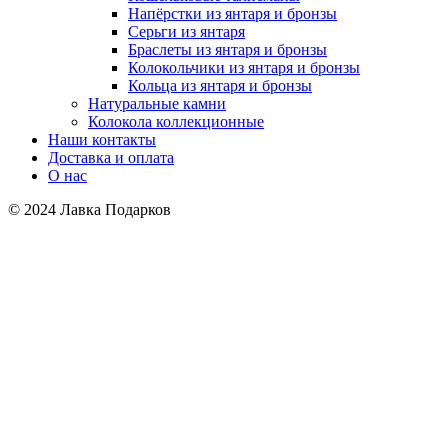
Напёрстки из янтаря и бронзы
Серьги из янтаря
Браслеты из янтаря и бронзы
Колокольчики из янтаря и бронзы
Кольца из янтаря и бронзы
Натуральные камни
Колокола коллекционные
Наши контакты
Доставка и оплата
О нас
© 2024 Лавка Подарков