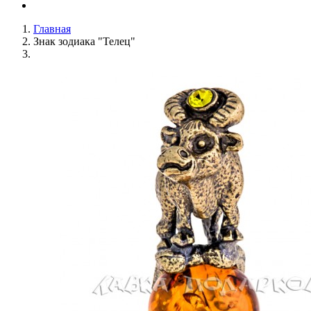
Главная
Знак зодиака "Телец"