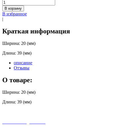
В корзину
В избранное
|
Краткая информация
Ширина: 20 (мм)
Длина: 39 (мм)
описание
Отзывы
О товаре:
Ширина: 20 (мм)
Длина: 39 (мм)
бесплатная доставка
заказов на сумму от 3000 рублей