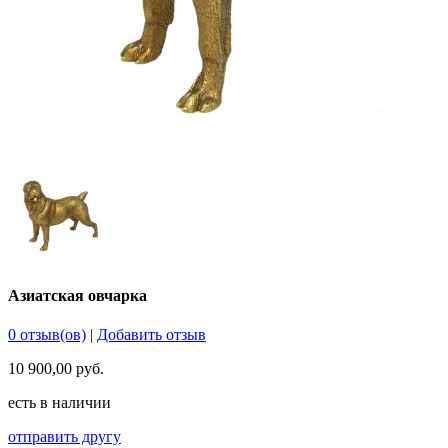
Азиатская овчарка
0 отзыв(ов)
|
Добавить отзыв
10 900,00 руб.
есть в наличии
отправить другу