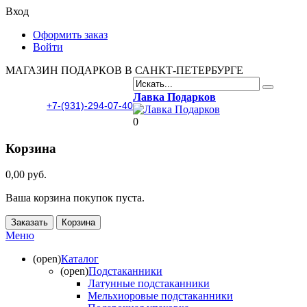
Вход
Оформить заказ
Войти
МАГАЗИН ПОДАРКОВ В САНКТ-ПЕТЕРБУРГЕ
Лавка Подарков
+7-(931)-294-07-40
0
Корзина
0,00 руб.
Ваша корзина покупок пуста.
Заказать
Корзина
Меню
(open)
Каталог
(open)
Подстаканники
Латунные подстаканники
Мельхиоровые подстаканники