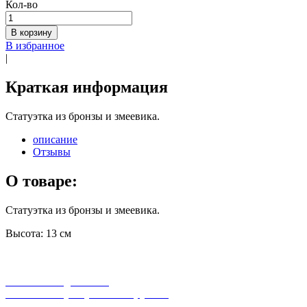
Кол-во
В корзину
В избранное
|
Краткая информация
Статуэтка из бронзы и змеевика.
описание
Отзывы
О товаре:
Статуэтка из бронзы и змеевика.
Высота: 13 см
бесплатная доставка
заказов на сумму от 3000 рублей