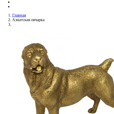
Главная
Азиатская овчарка