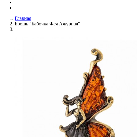
Главная
Брошь "Бабочка Фея Ажурная"