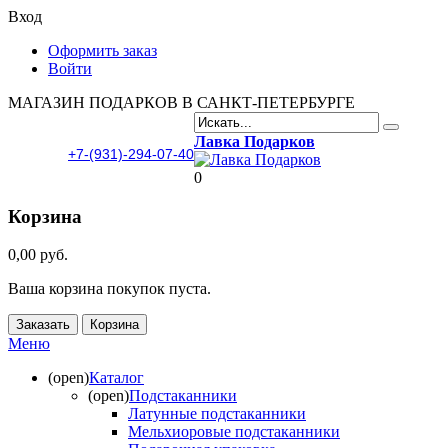
Вход
Оформить заказ
Войти
МАГАЗИН ПОДАРКОВ В САНКТ-ПЕТЕРБУРГЕ
Лавка Подарков
+7-(931)-294-07-40
0
Корзина
0,00 руб.
Ваша корзина покупок пуста.
Заказать
Корзина
Меню
(open)
Каталог
(open)
Подстаканники
Латунные подстаканники
Мельхиоровые подстаканники