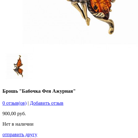
Брошь "Бабочка Фея Ажурная"
0 отзыв(ов)
|
Добавить отзыв
900,00 руб.
Нет в наличии
отправить другу