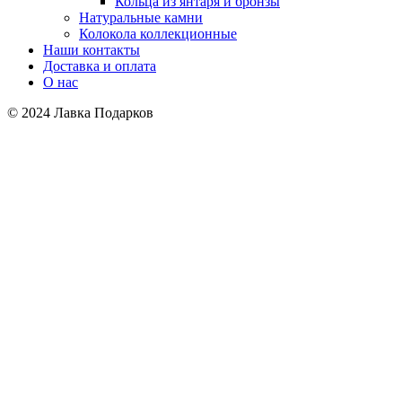
Кольца из янтаря и бронзы
Натуральные камни
Колокола коллекционные
Наши контакты
Доставка и оплата
О нас
© 2024 Лавка Подарков