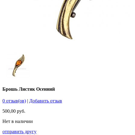
Брошь Листик Осенний
0 отзыв(ов)
|
Добавить отзыв
500,00 руб.
Нет в наличии
отправить другу