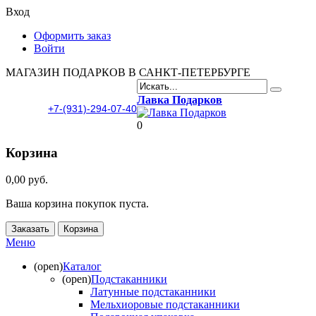
Вход
Оформить заказ
Войти
МАГАЗИН ПОДАРКОВ В САНКТ-ПЕТЕРБУРГЕ
Лавка Подарков
+7-(931)-294-07-40
0
Корзина
0,00 руб.
Ваша корзина покупок пуста.
Заказать
Корзина
Меню
(open)
Каталог
(open)
Подстаканники
Латунные подстаканники
Мельхиоровые подстаканники