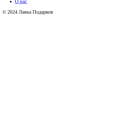
О нас
© 2024 Лавка Подарков