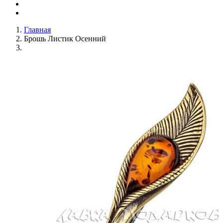
Главная
Брошь Листик Осенний