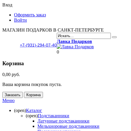
Вход
Оформить заказ
Войти
МАГАЗИН ПОДАРКОВ В САНКТ-ПЕТЕРБУРГЕ
Лавка Подарков
+7-(931)-294-07-40
0
Корзина
0,00 руб.
Ваша корзина покупок пуста.
Заказать
Корзина
Меню
(open)
Каталог
(open)
Подстаканники
Латунные подстаканники
Мельхиоровые подстаканники