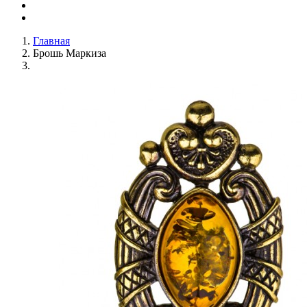
Главная
Брошь Маркиза