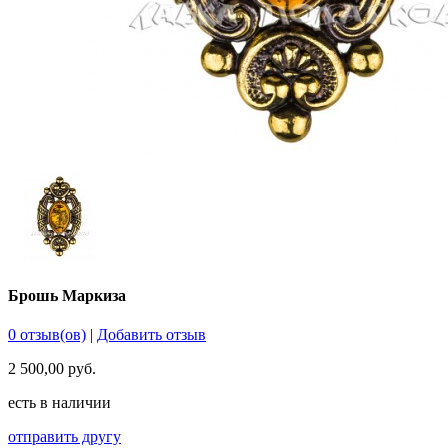
Брошь Маркиза
0 отзыв(ов)
|
Добавить отзыв
2 500,00 руб.
есть в наличии
отправить другу