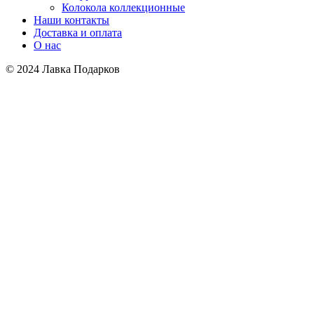
Колокола коллекционные
Наши контакты
Доставка и оплата
О нас
© 2024 Лавка Подарков