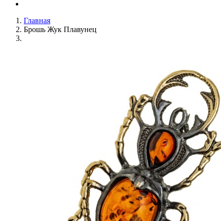
Главная
Брошь Жук Плавунец