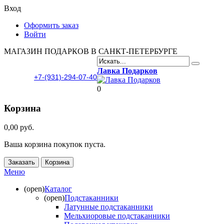
Вход
Оформить заказ
Войти
МАГАЗИН ПОДАРКОВ В САНКТ-ПЕТЕРБУРГЕ
Лавка Подарков
+7-(931)-294-07-40
0
Корзина
0,00 руб.
Ваша корзина покупок пуста.
Заказать
Корзина
Меню
(open)
Каталог
(open)
Подстаканники
Латунные подстаканники
Мельхиоровые подстаканники