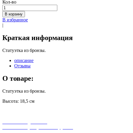
Кол-во
В корзину
В избранное
|
Краткая информация
Статуэтка из бронзы.
описание
Отзывы
О товаре:
Статуэтка из бронзы.
Высота: 18,5 см
бесплатная доставка
заказов на сумму от 3000 рублей