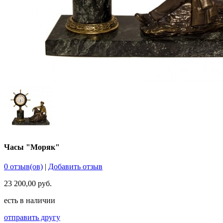
Часы "Моряк"
0 отзыв(ов)
|
Добавить отзыв
23 200,00 руб.
есть в наличии
отправить другу