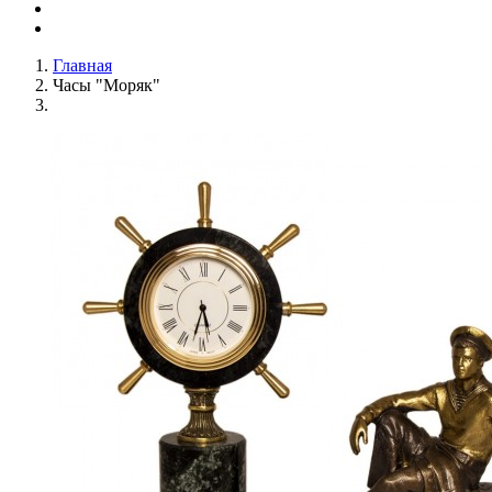
Главная
Часы "Моряк"